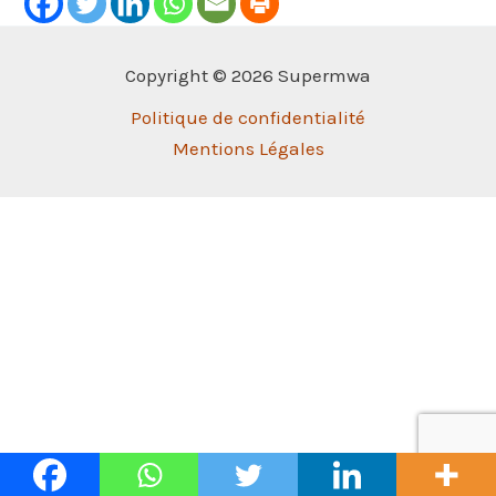
Copyright © 2026 Supermwa
Politique de confidentialité
Mentions Légales